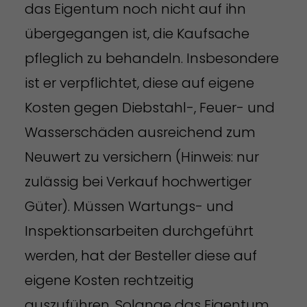
das Eigentum noch nicht auf ihn
übergegangen ist, die Kaufsache
pfleglich zu behandeln. Insbesondere
ist er verpflichtet, diese auf eigene
Kosten gegen Diebstahl-, Feuer- und
Wasserschäden ausreichend zum
Neuwert zu versichern (Hinweis: nur
zulässig bei Verkauf hochwertiger
Güter). Müssen Wartungs- und
Inspektionsarbeiten durchgeführt
werden, hat der Besteller diese auf
eigene Kosten rechtzeitig
auszuführen. Solange das Eigentum