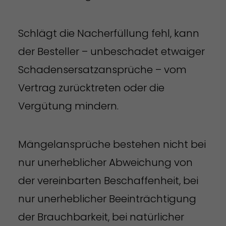
Schlägt die Nacherfüllung fehl, kann
der Besteller – unbeschadet etwaiger
Schadensersatzansprüche – vom
Vertrag zurücktreten oder die
Vergütung mindern.
Mängelansprüche bestehen nicht bei
nur unerheblicher Abweichung von
der vereinbarten Beschaffenheit, bei
nur unerheblicher Beeinträchtigung
der Brauchbarkeit, bei natürlicher