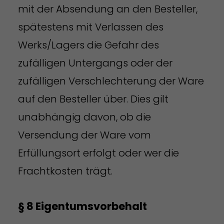
mit der Absendung an den Besteller,
spätestens mit Verlassen des
Werks/Lagers die Gefahr des
zufälligen Untergangs oder der
zufälligen Verschlechterung der Ware
auf den Besteller über. Dies gilt
unabhängig davon, ob die
Versendung der Ware vom
Erfüllungsort erfolgt oder wer die
Frachtkosten trägt.
§ 8 Eigentumsvorbehalt