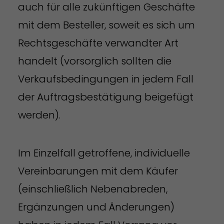
auch für alle zukünftigen Geschäfte
mit dem Besteller, soweit es sich um
Rechtsgeschäfte verwandter Art
handelt (vorsorglich sollten die
Verkaufsbedingungen in jedem Fall
der Auftragsbestätigung beigefügt
werden).
Im Einzelfall getroffene, individuelle
Vereinbarungen mit dem Käufer
(einschließlich Nebenabreden,
Ergänzungen und Änderungen)