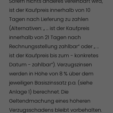
Sofern nichts anderes vereinbart wird,
ist der Kaufpreis innerhalb von 10
Tagen nach Lieferung zu zahlen
(Alternativen: „ ... ist der Kaufpreis
innerhalb von 21 Tagen nach
Rechnungsstellung zahlbar“ oder „ ...
ist der Kaufpreis bis zum - konkretes
Datum - zahlbar“). Verzugszinsen
werden in Höhe von 8 % über dem
jeweiligen Basiszinssatz p.a. (siehe
Anlage 1) berechnet. Die
Geltendmachung eines höheren
Verzugsschadens bleibt vorbehalten.