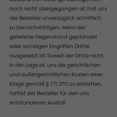
noch nicht übergegangen ist, hat uns
der Besteller unverzüglich schriftlich
zu benachrichtigen, wenn der
gelieferte Gegenstand gepfändet
oder sonstigen Eingriffen Dritter
ausgesetzt ist. Soweit der Dritte nicht
in der Lage ist, uns die gerichtlichen
und außergerichtlichen Kosten einer
Klage gemäß § 771 ZPO zu erstatten,
haftet der Besteller für den uns
entstandenen Ausfall.