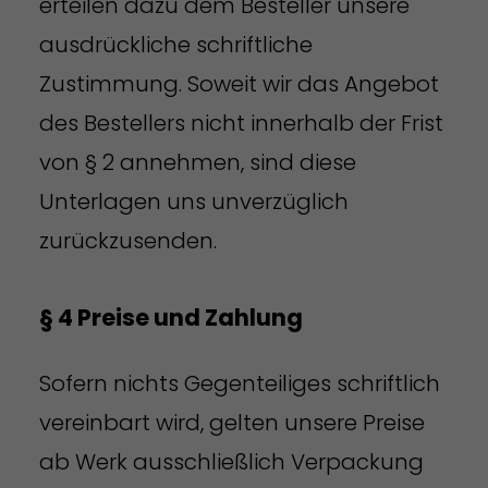
erteilen dazu dem Besteller unsere
ausdrückliche schriftliche
Zustimmung. Soweit wir das Angebot
des Bestellers nicht innerhalb der Frist
von § 2 annehmen, sind diese
Unterlagen uns unverzüglich
zurückzusenden.
§ 4 Preise und Zahlung
Sofern nichts Gegenteiliges schriftlich
vereinbart wird, gelten unsere Preise
ab Werk ausschließlich Verpackung