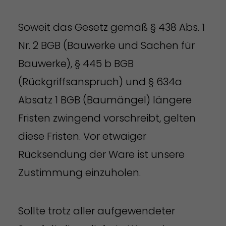
Soweit das Gesetz gemäß § 438 Abs. 1
Nr. 2 BGB (Bauwerke und Sachen für
Bauwerke), § 445 b BGB
(Rückgriffsanspruch) und § 634a
Absatz 1 BGB (Baumängel) längere
Fristen zwingend vorschreibt, gelten
diese Fristen. Vor etwaiger
Rücksendung der Ware ist unsere
Zustimmung einzuholen.
Sollte trotz aller aufgewendeter