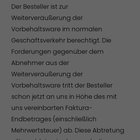
Der Besteller ist zur
Weiterveräußerung der
Vorbehaltsware im normalen
Geschäftsverkehr berechtigt. Die
Forderungen gegenüber dem
Abnehmer aus der
Weiterveräußerung der
Vorbehaltsware tritt der Besteller
schon jetzt an uns in Höhe des mit
uns vereinbarten Faktura-
Endbetrages (einschließlich
Mehrwertsteuer) ab. Diese Abtretung