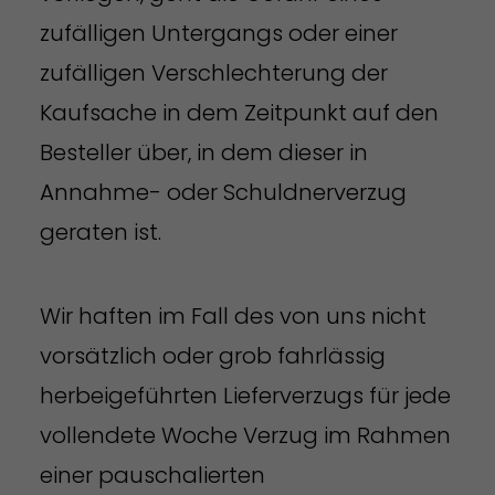
zufälligen Untergangs oder einer
zufälligen Verschlechterung der
Kaufsache in dem Zeitpunkt auf den
Besteller über, in dem dieser in
Annahme- oder Schuldnerverzug
geraten ist.
Wir haften im Fall des von uns nicht
vorsätzlich oder grob fahrlässig
herbeigeführten Lieferverzugs für jede
vollendete Woche Verzug im Rahmen
einer pauschalierten