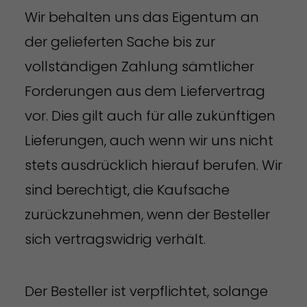
Wir behalten uns das Eigentum an
der gelieferten Sache bis zur
vollständigen Zahlung sämtlicher
Forderungen aus dem Liefervertrag
vor. Dies gilt auch für alle zukünftigen
Lieferungen, auch wenn wir uns nicht
stets ausdrücklich hierauf berufen. Wir
sind berechtigt, die Kaufsache
zurückzunehmen, wenn der Besteller
sich vertragswidrig verhält.
Der Besteller ist verpflichtet, solange