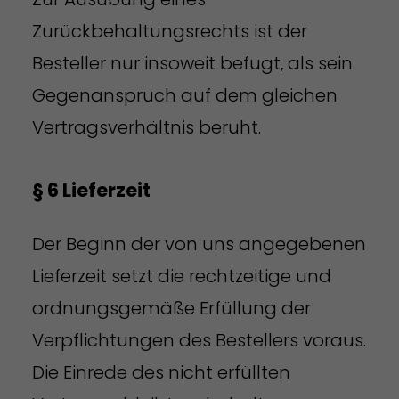
Zurückbehaltungsrechts ist der
Besteller nur insoweit befugt, als sein
Gegenanspruch auf dem gleichen
Vertragsverhältnis beruht.
§ 6 Lieferzeit
Der Beginn der von uns angegebenen
Lieferzeit setzt die rechtzeitige und
ordnungsgemäße Erfüllung der
Verpflichtungen des Bestellers voraus.
Die Einrede des nicht erfüllten