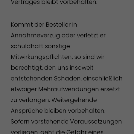
Vertrages bleibt vorbehalten.
Kommt der Besteller in
Annahmeverzug oder verletzt er
schuldhaft sonstige
Mitwirkungspflichten, so sind wir
berechtigt, den uns insoweit
entstehenden Schaden, einschließlich
etwaiger Mehraufwendungen ersetzt
zu verlangen. Weitergehende
Ansprüche bleiben vorbehalten.
Sofern vorstehende Voraussetzungen
vorliegen, geht die Gefahr eines