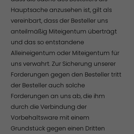
Hauptsache anzusehen ist, gilt als
vereinbart, dass der Besteller uns
anteilmäßig Miteigentum überträgt
und das so entstandene
Alleineigentum oder Miteigentum für
uns verwahrt. Zur Sicherung unserer
Forderungen gegen den Besteller tritt
der Besteller auch solche
Forderungen an uns ab, die ihm
durch die Verbindung der
Vorbehaltsware mit einem
Grundstück gegen einen Dritten