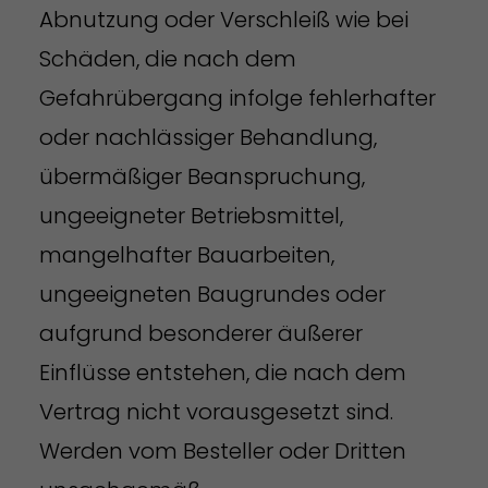
Abnutzung oder Verschleiß wie bei
Schäden, die nach dem
Gefahrübergang infolge fehlerhafter
oder nachlässiger Behandlung,
übermäßiger Beanspruchung,
ungeeigneter Betriebsmittel,
mangelhafter Bauarbeiten,
ungeeigneten Baugrundes oder
aufgrund besonderer äußerer
Einflüsse entstehen, die nach dem
Vertrag nicht vorausgesetzt sind.
Werden vom Besteller oder Dritten