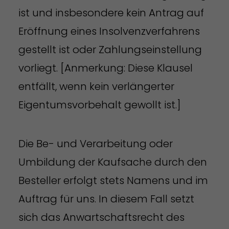
ist und insbesondere kein Antrag auf
Eröffnung eines Insolvenzverfahrens
gestellt ist oder Zahlungseinstellung
vorliegt. [Anmerkung: Diese Klausel
entfällt, wenn kein verlängerter
Eigentumsvorbehalt gewollt ist.]
Die Be- und Verarbeitung oder
Umbildung der Kaufsache durch den
Besteller erfolgt stets Namens und im
Auftrag für uns. In diesem Fall setzt
sich das Anwartschaftsrecht des