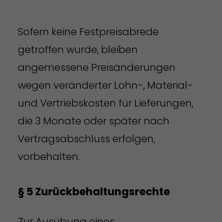
Sofern keine Festpreisabrede
getroffen wurde, bleiben
angemessene Preisänderungen
wegen veränderter Lohn-, Material-
und Vertriebskosten für Lieferungen,
die 3 Monate oder später nach
Vertragsabschluss erfolgen,
vorbehalten.
§ 5 Zurückbehaltungsrechte
Zur Ausübung eines