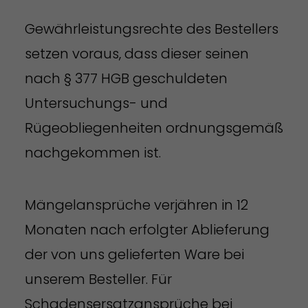
Gewährleistungsrechte des Bestellers
setzen voraus, dass dieser seinen
nach § 377 HGB geschuldeten
Untersuchungs- und
Rügeobliegenheiten ordnungsgemäß
nachgekommen ist.
Mängelansprüche verjähren in 12
Monaten nach erfolgter Ablieferung
der von uns gelieferten Ware bei
unserem Besteller. Für
Schadensersatzansprüche bei