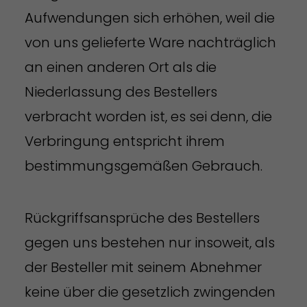
Aufwendungen sich erhöhen, weil die
von uns gelieferte Ware nachträglich
an einen anderen Ort als die
Niederlassung des Bestellers
verbracht worden ist, es sei denn, die
Verbringung entspricht ihrem
bestimmungsgemäßen Gebrauch.
Rückgriffsansprüche des Bestellers
gegen uns bestehen nur insoweit, als
der Besteller mit seinem Abnehmer
keine über die gesetzlich zwingenden