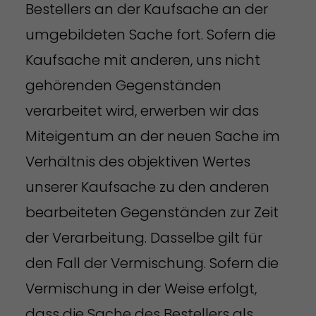
Bestellers an der Kaufsache an der
umgebildeten Sache fort. Sofern die
Kaufsache mit anderen, uns nicht
gehörenden Gegenständen
verarbeitet wird, erwerben wir das
Miteigentum an der neuen Sache im
Verhältnis des objektiven Wertes
unserer Kaufsache zu den anderen
bearbeiteten Gegenständen zur Zeit
der Verarbeitung. Dasselbe gilt für
den Fall der Vermischung. Sofern die
Vermischung in der Weise erfolgt,
dass die Sache des Bestellers als