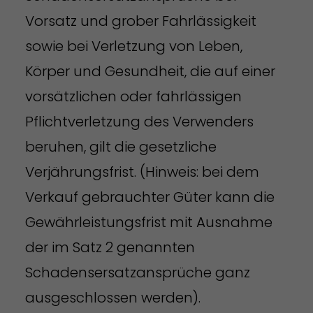
Vorsatz und grober Fahrlässigkeit
sowie bei Verletzung von Leben,
Körper und Gesundheit, die auf einer
vorsätzlichen oder fahrlässigen
Pflichtverletzung des Verwenders
beruhen, gilt die gesetzliche
Verjährungsfrist. (Hinweis: bei dem
Verkauf gebrauchter Güter kann die
Gewährleistungsfrist mit Ausnahme
der im Satz 2 genannten
Schadensersatzansprüche ganz
ausgeschlossen werden).