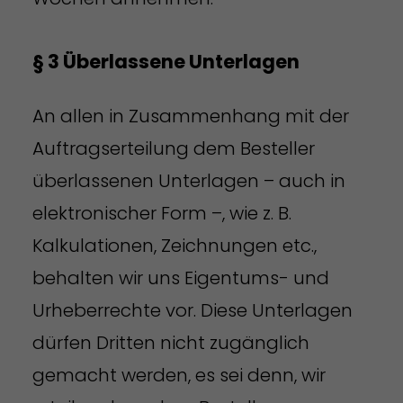
§ 3 Überlassene Unterlagen
An allen in Zusammenhang mit der
Auftragserteilung dem Besteller
überlassenen Unterlagen – auch in
elektronischer Form –, wie z. B.
Kalkulationen, Zeichnungen etc.,
behalten wir uns Eigentums- und
Urheberrechte vor. Diese Unterlagen
dürfen Dritten nicht zugänglich
gemacht werden, es sei denn, wir