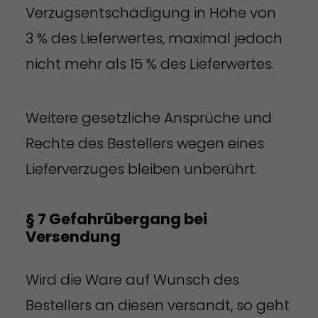
Verzugsentschädigung in Höhe von
3 % des Lieferwertes, maximal jedoch
nicht mehr als 15 % des Lieferwertes.
Weitere gesetzliche Ansprüche und
Rechte des Bestellers wegen eines
Lieferverzuges bleiben unberührt.
§ 7 Gefahrübergang bei
Versendung
Wird die Ware auf Wunsch des
Bestellers an diesen versandt, so geht