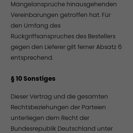
Mängelansprüche hinausgehenden
Vereinbarungen getroffen hat. Für
den Umfang des
Rückgriffsanspruches des Bestellers
gegen den Lieferer gilt ferner Absatz 6
entsprechend.
§ 10 Sonstiges
Dieser Vertrag und die gesamten
Rechtsbeziehungen der Parteien
unterliegen dem Recht der
Bundesrepublik Deutschland unter