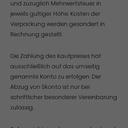
und zuzüglich Mehrwertsteuer in
jeweils gültiger Höhe. Kosten der
Verpackung werden gesondert in
Rechnung gestellt.
Die Zahlung des Kaufpreises hat
ausschließlich auf das umseitig
genannte Konto zu erfolgen. Der
Abzug von Skonto ist nur bei
schriftlicher besonderer Vereinbarung
zulässig.