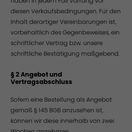
haben in jedem Fall Vorrang vor
diesen Verkaufsbedingungen. Für den
Inhalt derartiger Vereinbarungen ist,
vorbehaltlich des Gegenbeweises, ein
schriftlicher Vertrag bzw. unsere
schriftliche Bestätigung maßgebend.
§ 2 Angebot und
Vertragsabschluss
Sofern eine Bestellung als Angebot
gemäß § 145 BGB anzusehen ist,
können wir diese innerhalb von zwei
Wochen annehmen.