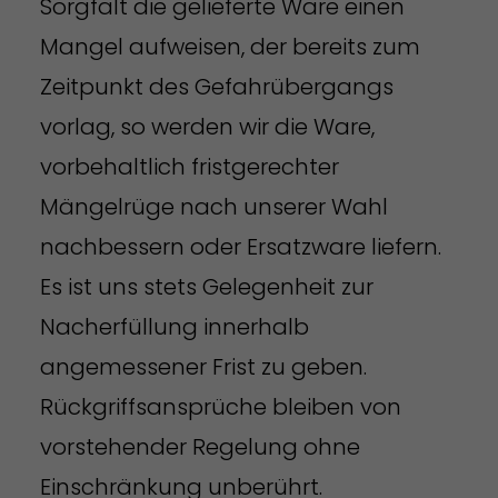
Sorgfalt die gelieferte Ware einen
Mangel aufweisen, der bereits zum
Zeitpunkt des Gefahrübergangs
vorlag, so werden wir die Ware,
vorbehaltlich fristgerechter
Mängelrüge nach unserer Wahl
nachbessern oder Ersatzware liefern.
Es ist uns stets Gelegenheit zur
Nacherfüllung innerhalb
angemessener Frist zu geben.
Rückgriffsansprüche bleiben von
vorstehender Regelung ohne
Einschränkung unberührt.