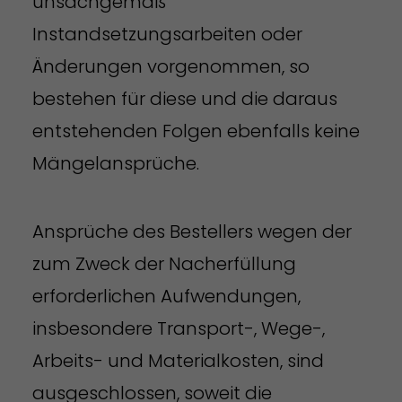
unsachgemäß
Instandsetzungsarbeiten oder
Änderungen vorgenommen, so
bestehen für diese und die daraus
entstehenden Folgen ebenfalls keine
Mängelansprüche.
Ansprüche des Bestellers wegen der
zum Zweck der Nacherfüllung
erforderlichen Aufwendungen,
insbesondere Transport-, Wege-,
Arbeits- und Materialkosten, sind
ausgeschlossen, soweit die