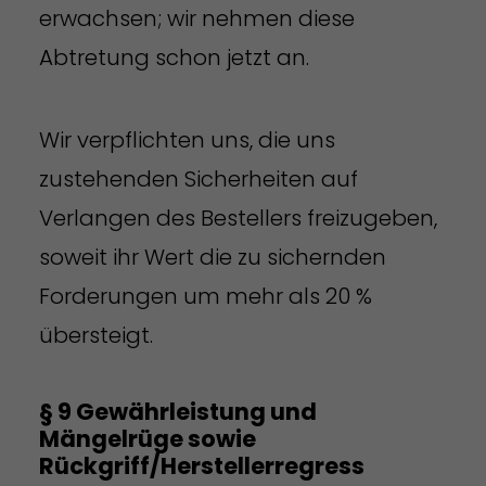
erwachsen; wir nehmen diese
Abtretung schon jetzt an.
Wir verpflichten uns, die uns
zustehenden Sicherheiten auf
Verlangen des Bestellers freizugeben,
soweit ihr Wert die zu sichernden
Forderungen um mehr als 20 %
übersteigt.
§ 9 Gewährleistung und
Mängelrüge sowie
Rückgriff/Herstellerregress