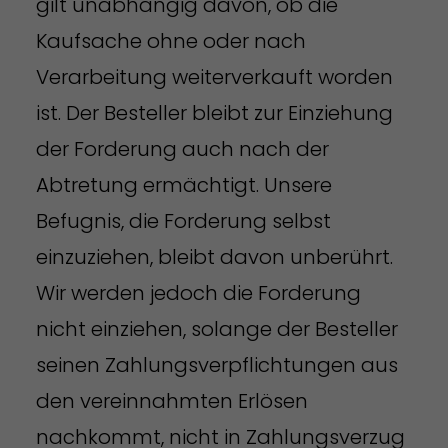
gilt unabhängig davon, ob die
Kaufsache ohne oder nach
Verarbeitung weiterverkauft worden
ist. Der Besteller bleibt zur Einziehung
der Forderung auch nach der
Abtretung ermächtigt. Unsere
Befugnis, die Forderung selbst
einzuziehen, bleibt davon unberührt.
Wir werden jedoch die Forderung
nicht einziehen, solange der Besteller
seinen Zahlungsverpflichtungen aus
den vereinnahmten Erlösen
nachkommt, nicht in Zahlungsverzug