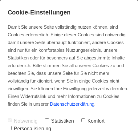
Cookie-Einstellungen
Damit Sie unsere Seite vollständig nutzen können, sind
Cookies erforderlich. Einige dieser Cookies sind notwendig,
damit unsere Seite überhaupt funktioniert, andere Cookies
sind nur für ein komfortables Nutzungserlebnis, unsere
Statistiken oder für besonders auf Sie abgestimmte Inhalte
erforderlich. Bitte stimmen Sie all unseren Cookies zu und
beachten Sie, dass unsere Seite für Sie nicht mehr
vollständig funktioniert, wenn Sie in einige Cookies nicht
einwilligen. Sie können Ihre Einwilligung jederzeit widerrufen.
Einen Widerrufslink und mehr Informationen zu Cookies
finden Sie in unserer
Datenschutzerklärung
.
Gesendet
Notwendig
Statistiken
Komfort
Personalisierung