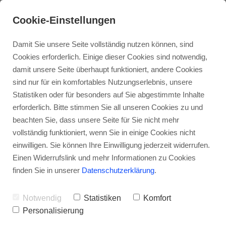
Cookie-Einstellungen
Damit Sie unsere Seite vollständig nutzen können, sind
Cookies erforderlich. Einige dieser Cookies sind notwendig,
damit unsere Seite überhaupt funktioniert, andere Cookies
sind nur für ein komfortables Nutzungserlebnis, unsere
Statistiken oder für besonders auf Sie abgestimmte Inhalte
erforderlich. Bitte stimmen Sie all unseren Cookies zu und
beachten Sie, dass unsere Seite für Sie nicht mehr
vollständig funktioniert, wenn Sie in einige Cookies nicht
einwilligen. Sie können Ihre Einwilligung jederzeit widerrufen.
Einen Widerrufslink und mehr Informationen zu Cookies
finden Sie in unserer
Datenschutzerklärung
.
Notwendig
Statistiken
Komfort
Personalisierung