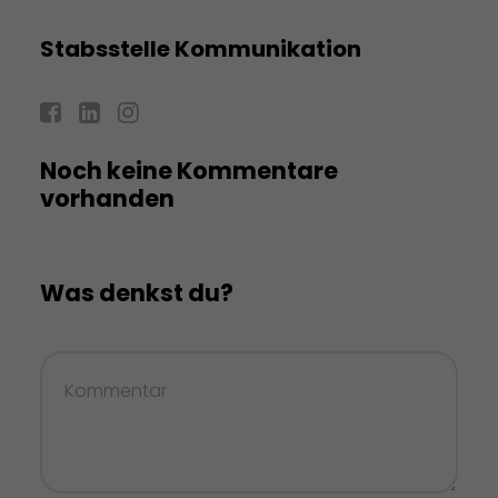
Stabsstelle Kommunikation
Noch keine Kommentare
vorhanden
Was denkst du?