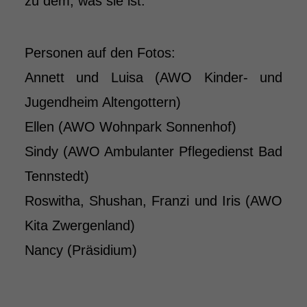
zu dem, was sie ist.
Personen auf den Fotos:
Annett und Luisa (AWO Kinder- und
Jugendheim Altengottern)
Ellen (AWO Wohnpark Sonnenhof)
Sindy (AWO Ambulanter Pflegedienst Bad
Tennstedt)
Roswitha, Shushan, Franzi und Iris (AWO
Kita Zwergenland)
Nancy (Präsidium)