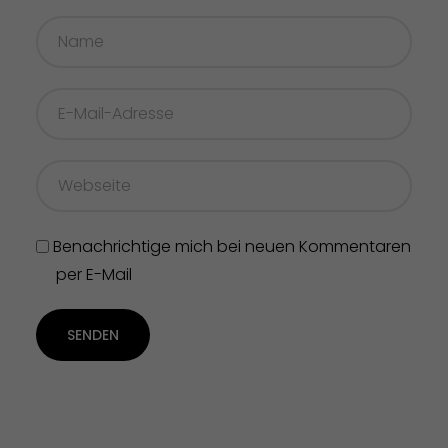
Benachrichtige mich bei neuen Kommentaren
per E-Mail
SENDEN