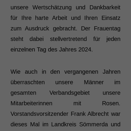
unsere Wertschätzung und Dankbarkeit
für Ihre harte Arbeit und Ihren Einsatz
zum Ausdruck gebracht. Der Frauentag
steht dabei stellvertretend für jeden
einzelnen Tag des Jahres 2024.
Wie auch in den vergangenen Jahren
überraschten unsere Männer im
gesamten Verbandsgebiet unsere
Mitarbeiterinnen mit Rosen.
Vorstandsvorsitzender Frank Albrecht war
dieses Mal im Landkreis Sömmerda und