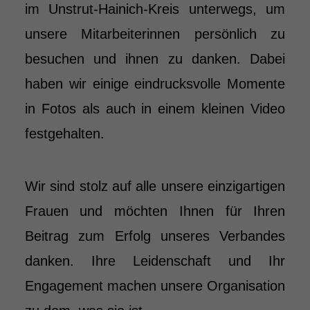
im Unstrut-Hainich-Kreis unterwegs, um
unsere Mitarbeiterinnen persönlich zu
besuchen und ihnen zu danken. Dabei
haben wir einige eindrucksvolle Momente
in Fotos als auch in einem kleinen Video
festgehalten.
Wir sind stolz auf alle unsere einzigartigen
Frauen und möchten Ihnen für Ihren
Beitrag zum Erfolg unseres Verbandes
danken. Ihre Leidenschaft und Ihr
Engagement machen unsere Organisation