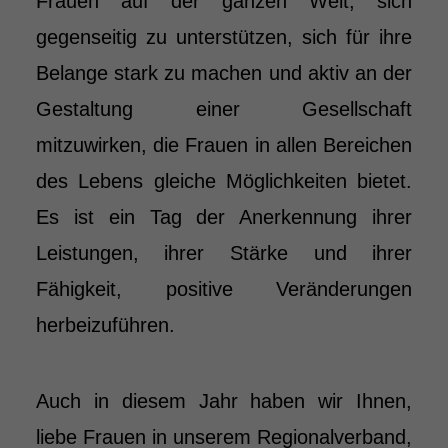
Frauen auf der ganzen Welt, sich
gegenseitig zu unterstützen, sich für ihre
Belange stark zu machen und aktiv an der
Gestaltung einer Gesellschaft
mitzuwirken, die Frauen in allen Bereichen
des Lebens gleiche Möglichkeiten bietet.
Es ist ein Tag der Anerkennung ihrer
Leistungen, ihrer Stärke und ihrer
Fähigkeit, positive Veränderungen
herbeizuführen.
Auch in diesem Jahr haben wir Ihnen,
liebe Frauen in unserem Regionalverband,