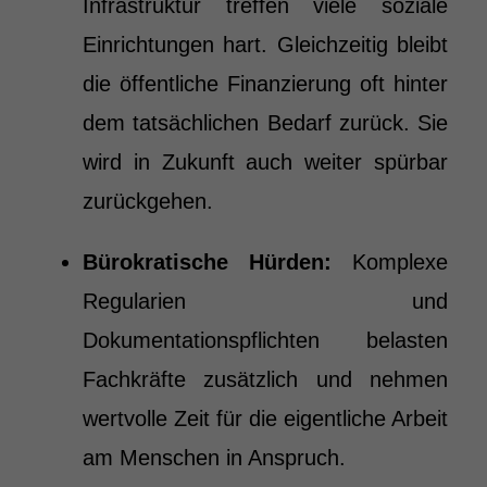
Infrastruktur treffen viele soziale
Einrichtungen hart. Gleichzeitig bleibt
die öffentliche Finanzierung oft hinter
dem tatsächlichen Bedarf zurück. Sie
wird in Zukunft auch weiter spürbar
zurückgehen.
Bürokratische Hürden:
Komplexe
Regularien und
Dokumentationspflichten belasten
Fachkräfte zusätzlich und nehmen
wertvolle Zeit für die eigentliche Arbeit
am Menschen in Anspruch.