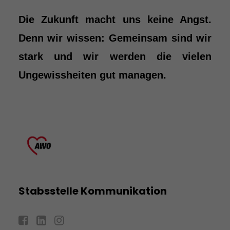
Die Zukunft macht uns keine Angst.
Denn wir wissen: Gemeinsam sind wir
stark und wir werden die vielen
Ungewissheiten gut managen.
Stabsstelle Kommunikation