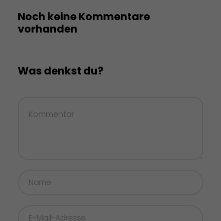
Noch keine Kommentare
vorhanden
Was denkst du?