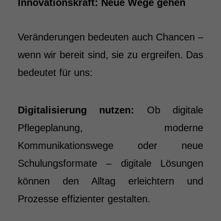
Innovationskraft: Neue Wege gehen
Veränderungen bedeuten auch Chancen –
wenn wir bereit sind, sie zu ergreifen. Das
bedeutet für uns:
Digitalisierung nutzen:
Ob digitale
Pflegeplanung, moderne
Kommunikationswege oder neue
Schulungsformate – digitale Lösungen
können den Alltag erleichtern und
Prozesse effizienter gestalten.