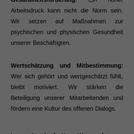
Arbeitsdruck kann nicht die Norm sein.
Wir setzen auf Maßnahmen zur
psychischen und physischen Gesundheit
unserer Beschäftigten.
Wertschätzung und Mitbestimmung:
Wer sich gehört und wertgeschätzt fühlt,
bleibt motiviert. Wir stärken die
Beteiligung unserer Mitarbeitenden und
fördern eine Kultur des offenen Dialogs.