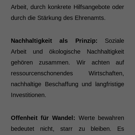
Arbeit, durch konkrete Hilfsangebote oder
durch die Stärkung des Ehrenamts.
Nachhaltigkeit als Prinzip:
Soziale
Arbeit und ökologische Nachhaltigkeit
gehören zusammen. Wir achten auf
ressourcenschonendes Wirtschaften,
nachhaltige Beschaffung und langfristige
Investitionen.
Offenheit für Wandel:
Werte bewahren
bedeutet nicht, starr zu bleiben. Es