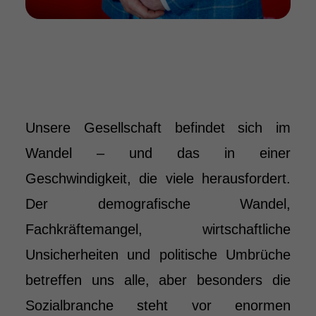
Unsere Gesellschaft befindet sich im
Wandel – und das in einer
Geschwindigkeit, die viele herausfordert.
Der demografische Wandel,
Fachkräftemangel, wirtschaftliche
Unsicherheiten und politische Umbrüche
betreffen uns alle, aber besonders die
Sozialbranche steht vor enormen