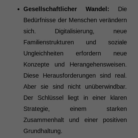
Gesellschaftlicher Wandel:
Die
Bedürfnisse der Menschen verändern
sich. Digitalisierung, neue
Familienstrukturen und soziale
Ungleichheiten erfordern neue
Konzepte und Herangehensweisen.
Diese Herausforderungen sind real.
Aber sie sind nicht unüberwindbar.
Der Schlüssel liegt in einer klaren
Strategie, einem starken
Zusammenhalt und einer positiven
Grundhaltung.