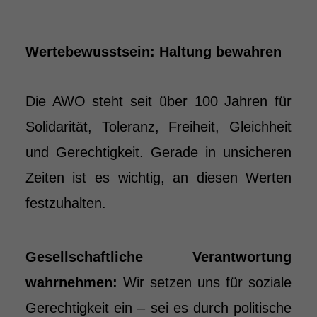
Wertebewusstsein: Haltung bewahren
Die AWO steht seit über 100 Jahren für
Solidarität, Toleranz, Freiheit, Gleichheit
und Gerechtigkeit. Gerade in unsicheren
Zeiten ist es wichtig, an diesen Werten
festzuhalten.
Gesellschaftliche Verantwortung
wahrnehmen:
Wir setzen uns für soziale
Gerechtigkeit ein – sei es durch politische