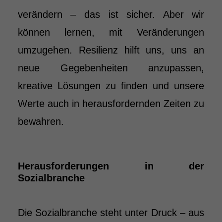
verändern – das ist sicher. Aber wir
können lernen, mit Veränderungen
umzugehen. Resilienz hilft uns, uns an
neue Gegebenheiten anzupassen,
kreative Lösungen zu finden und unsere
Werte auch in herausfordernden Zeiten zu
bewahren.
Herausforderungen in der
Sozialbranche
Die Sozialbranche steht unter Druck – aus