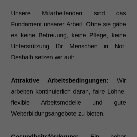
Unsere Mitarbeitenden sind das
Fundament unserer Arbeit. Ohne sie gäbe
es keine Betreuung, keine Pflege, keine
Unterstützung für Menschen in Not.
Deshalb setzen wir auf:
Attraktive Arbeitsbedingungen:
Wir
arbeiten kontinuierlich daran, faire Löhne,
flexible Arbeitsmodelle und gute
Weiterbildungsangebote zu bieten.
Gesundheitsförderung:
Ein hoher