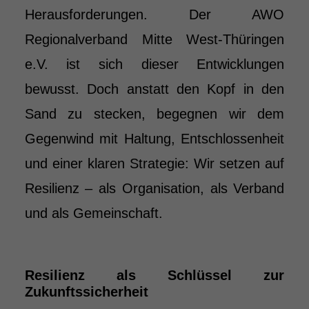
Herausforderungen. Der AWO
Regionalverband Mitte West-Thüringen
e.V. ist sich dieser Entwicklungen
bewusst. Doch anstatt den Kopf in den
Sand zu stecken, begegnen wir dem
Gegenwind mit Haltung, Entschlossenheit
und einer klaren Strategie: Wir setzen auf
Resilienz – als Organisation, als Verband
und als Gemeinschaft.
Resilienz als Schlüssel zur
Zukunftssicherheit