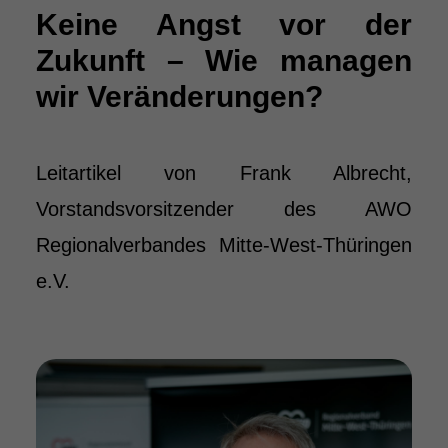
Keine Angst vor der
Zukunft – Wie managen
wir Veränderungen?
Leitartikel von Frank Albrecht,
Vorstandsvorsitzender des AWO
Regionalverbandes Mitte-West-Thüringen
e.V.