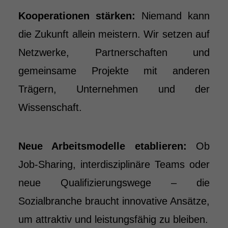
Kooperationen stärken:
Niemand kann
die Zukunft allein meistern. Wir setzen auf
Netzwerke, Partnerschaften und
gemeinsame Projekte mit anderen
Trägern, Unternehmen und der
Wissenschaft.
Neue Arbeitsmodelle etablieren:
Ob
Job-Sharing, interdisziplinäre Teams oder
neue Qualifizierungswege – die
Sozialbranche braucht innovative Ansätze,
um attraktiv und leistungsfähig zu bleiben.