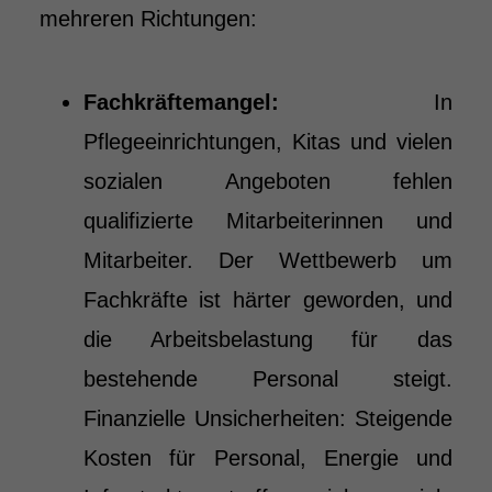
mehreren Richtungen:
Fachkräftemangel:
In
Pflegeeinrichtungen, Kitas und vielen
sozialen Angeboten fehlen
qualifizierte Mitarbeiterinnen und
Mitarbeiter. Der Wettbewerb um
Fachkräfte ist härter geworden, und
die Arbeitsbelastung für das
bestehende Personal steigt.
Finanzielle Unsicherheiten: Steigende
Kosten für Personal, Energie und