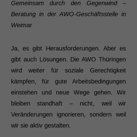
Gemeinsam durch den Gegenwind –
Beratung in der AWO-Geschäftsstelle in
Weimar
Ja, es gibt Herausforderungen. Aber es
gibt auch Lösungen. Die AWO Thüringen
wird weiter für soziale Gerechtigkeit
kämpfen, für gute Arbeitsbedingungen
einstehen und neue Wege gehen. Wir
bleiben standhaft – nicht, weil wir
Veränderungen ignorieren, sondern weil
wir sie aktiv gestalten.