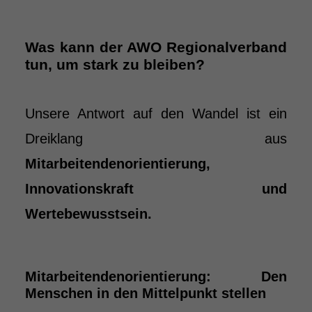
Was kann der AWO Regionalverband
tun, um stark zu bleiben?
Unsere Antwort auf den Wandel ist ein
Dreiklang aus
Mitarbeitendenorientierung,
Innovationskraft und
Wertebewusstsein.
Mitarbeitendenorientierung: Den
Menschen in den Mittelpunkt stellen