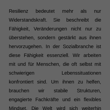
Resilienz bedeutet mehr als nur
Widerstandskraft. Sie beschreibt die
Fähigkeit, Veränderungen nicht nur zu
überstehen, sondern gestärkt aus ihnen
hervorzugehen. In der Sozialbranche ist
diese Fähigkeit essenziell. Wir arbeiten
mit und für Menschen, die oft selbst mit
schwierigen Lebenssituationen
konfrontiert sind. Um ihnen zu helfen,
brauchen wir stabile Strukturen,
engagierte Fachkräfte und ein flexibles
Mindset. Die Welt wird sich weiterhin