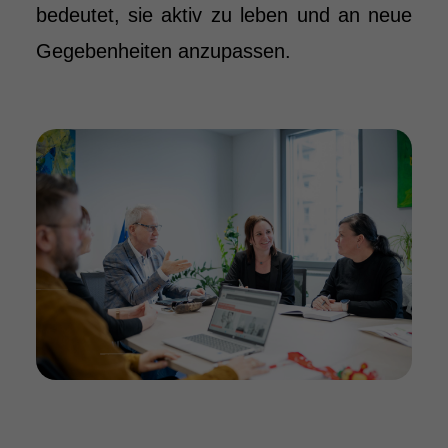
bedeutet, sie aktiv zu leben und an neue
Gegebenheiten anzupassen.