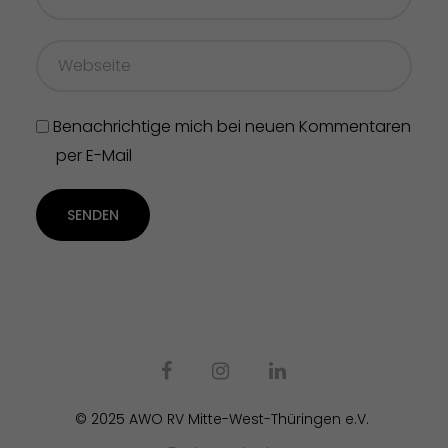
Benachrichtige mich bei neuen Kommentaren
per E-Mail
SENDEN
© 2025 AWO RV Mitte-West-Thüringen e.V.