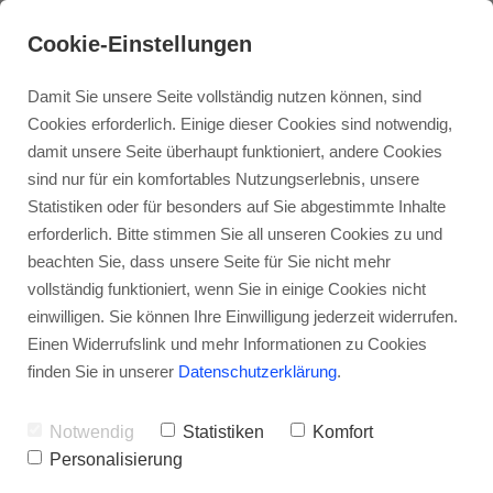
Cookie-Einstellungen
Damit Sie unsere Seite vollständig nutzen können, sind
Cookies erforderlich. Einige dieser Cookies sind notwendig,
damit unsere Seite überhaupt funktioniert, andere Cookies
sind nur für ein komfortables Nutzungserlebnis, unsere
Statistiken oder für besonders auf Sie abgestimmte Inhalte
erforderlich. Bitte stimmen Sie all unseren Cookies zu und
beachten Sie, dass unsere Seite für Sie nicht mehr
vollständig funktioniert, wenn Sie in einige Cookies nicht
einwilligen. Sie können Ihre Einwilligung jederzeit widerrufen.
Einen Widerrufslink und mehr Informationen zu Cookies
finden Sie in unserer
Datenschutzerklärung
.
Notwendig
Statistiken
Komfort
Personalisierung