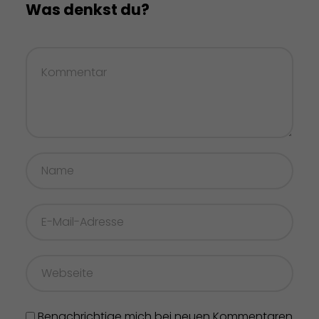
Was denkst du?
Benachrichtige mich bei neuen Kommentaren