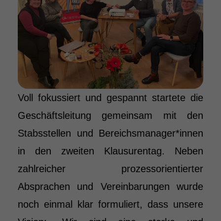
Voll fokussiert und gespannt startete die
Geschäftsleitung gemeinsam mit den
Stabsstellen und Bereichsmanager*innen
in den zweiten Klausurentag. Neben
zahlreicher prozessorientierter
Absprachen und Vereinbarungen wurde
noch einmal klar formuliert, dass unsere