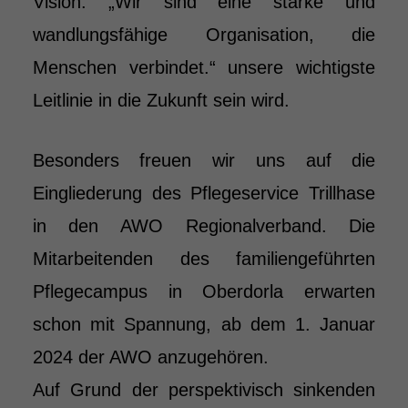
Vision: „Wir sind eine starke und
wandlungsfähige Organisation, die
Menschen verbindet.“ unsere wichtigste
Leitlinie in die Zukunft sein wird.
Besonders freuen wir uns auf die
Eingliederung des Pflegeservice Trillhase
in den AWO Regionalverband. Die
Mitarbeitenden des familiengeführten
Pflegecampus in Oberdorla erwarten
schon mit Spannung, ab dem 1. Januar
2024 der AWO anzugehören.
Auf Grund der perspektivisch sinkenden