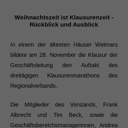
Weihnachtszeit ist Klausurenzeit -
Rückblick und Ausblick
In einem der ältesten Häuser Weimars
bildete am 28. November die Klausur der
Geschäftsleitung den Auftakt des
dreitägigen Klausurenmarathons des
Regionalverbands.
Die Mitglieder des Vorstands, Frank
Albrecht und Tim Beck, sowie die
Geschäftsbereichsmanagerinnen, Andrea