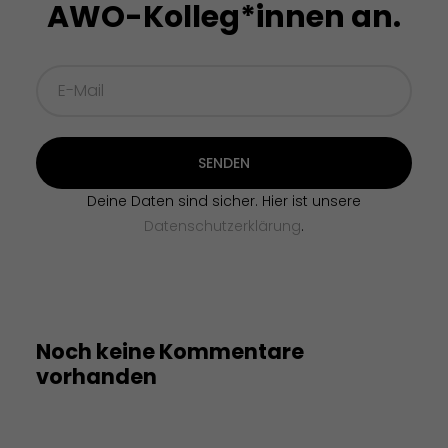
AWO-Kolleg*innen an.
SENDEN
Deine Daten sind sicher. Hier ist unsere
Datenschutzerklärung
.
Noch keine Kommentare
vorhanden