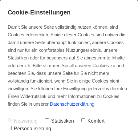
Cookie-Einstellungen
Damit Sie unsere Seite vollständig nutzen können, sind
Cookies erforderlich. Einige dieser Cookies sind notwendig,
damit unsere Seite überhaupt funktioniert, andere Cookies
sind nur für ein komfortables Nutzungserlebnis, unsere
Statistiken oder für besonders auf Sie abgestimmte Inhalte
erforderlich. Bitte stimmen Sie all unseren Cookies zu und
beachten Sie, dass unsere Seite für Sie nicht mehr
vollständig funktioniert, wenn Sie in einige Cookies nicht
einwilligen. Sie können Ihre Einwilligung jederzeit widerrufen.
Einen Widerrufslink und mehr Informationen zu Cookies
finden Sie in unserer
Datenschutzerklärung
.
Notwendig
Statistiken
Komfort
Personalisierung