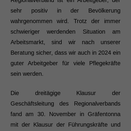
Regionalverband ist ein Arbeitgeber, der
sehr positiv in der Bevölkerung
wahrgenommen wird. Trotz der immer
schwieriger werdenden Situation am
Arbeitsmarkt, sind wir nach unserer
Beratung sicher, dass wir auch in 2024 ein
guter Arbeitgeber für viele Pflegekräfte
sein werden.
Die dreitägige Klausur der
Geschäftsleitung des Regionalverbands
fand am 30. November in Gräfentonna
mit der Klausur der Führungskräfte und