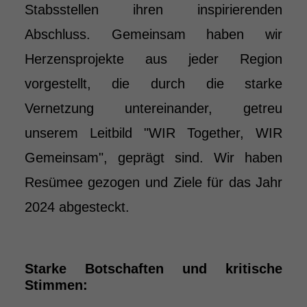
Stabsstellen ihren inspirierenden
Abschluss. Gemeinsam haben wir
Herzensprojekte aus jeder Region
vorgestellt, die durch die starke
Vernetzung untereinander, getreu
unserem Leitbild "WIR Together, WIR
Gemeinsam", geprägt sind. Wir haben
Resümee gezogen und Ziele für das Jahr
2024 abgesteckt.
Starke Botschaften und kritische
Stimmen: