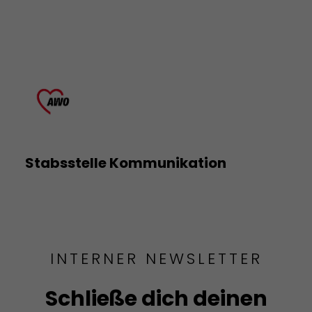
Stabsstelle Kommunikation
INTERNER NEWSLETTER
Schließe dich deinen