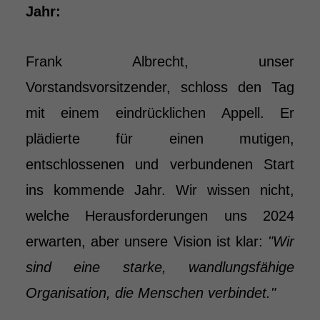
Jahr:
Frank Albrecht, unser
Vorstandsvorsitzender, schloss den Tag
mit einem eindrücklichen Appell. Er
plädierte für einen mutigen,
entschlossenen und verbundenen Start
ins kommende Jahr. Wir wissen nicht,
welche Herausforderungen uns 2024
erwarten, aber unsere Vision ist klar:
"Wir
sind eine starke, wandlungsfähige
Organisation, die Menschen verbindet."