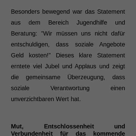
Besonders bewegend war das Statement
aus dem Bereich Jugendhilfe und
Beratung: "Wir müssen uns nicht dafür
entschuldigen, dass soziale Angebote
Geld kosten!" Dieses klare Statement
erntete viel Jubel und Applaus und zeigt
die gemeinsame Überzeugung, dass
soziale Verantwortung einen
unverzichtbaren Wert hat.
Mut, Entschlossenheit und
Verbundenheit für das kommende