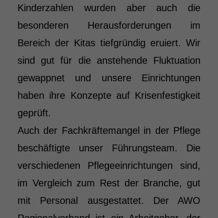
Kinderzahlen wurden aber auch die
besonderen Herausforderungen im
Bereich der Kitas tiefgründig eruiert. Wir
sind gut für die anstehende Fluktuation
gewappnet und unsere Einrichtungen
haben ihre Konzepte auf Krisenfestigkeit
geprüft.
Auch der Fachkräftemangel in der Pflege
beschäftigte unser Führungsteam. Die
verschiedenen Pflegeeinrichtungen sind,
im Vergleich zum Rest der Branche, gut
mit Personal ausgestattet. Der AWO