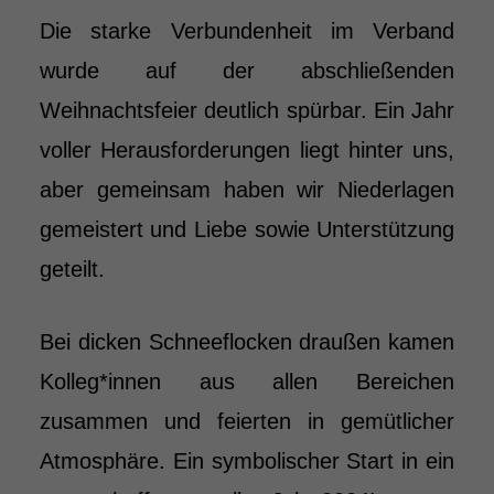
Die starke Verbundenheit im Verband
wurde auf der abschließenden
Weihnachtsfeier deutlich spürbar. Ein Jahr
voller Herausforderungen liegt hinter uns,
aber gemeinsam haben wir Niederlagen
gemeistert und Liebe sowie Unterstützung
geteilt.
Bei dicken Schneeflocken draußen kamen
Kolleg*innen aus allen Bereichen
zusammen und feierten in gemütlicher
Atmosphäre. Ein symbolischer Start in ein