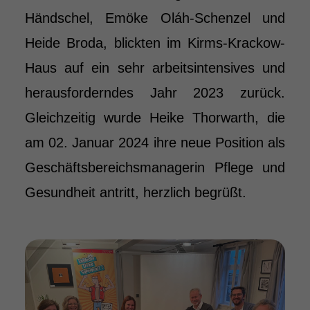
Händschel, Emöke Oláh-Schenzel und
Heide Broda, blickten im Kirms-Krackow-
Haus auf ein sehr arbeitsintensives und
herausforderndes Jahr 2023 zurück.
Gleichzeitig wurde Heike Thorwarth, die
am 02. Januar 2024 ihre neue Position als
Geschäftsbereichsmanagerin Pflege und
Gesundheit antritt, herzlich begrüßt.