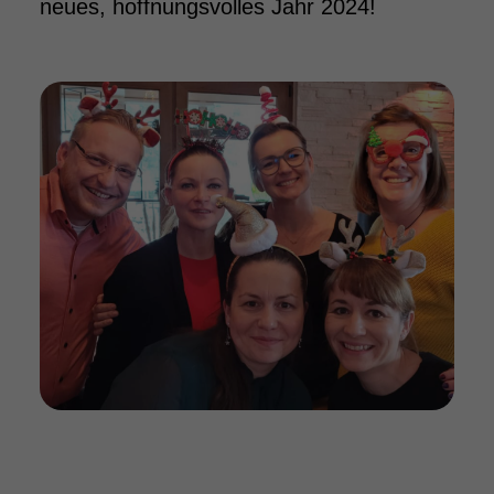
neues, hoffnungsvolles Jahr 2024!