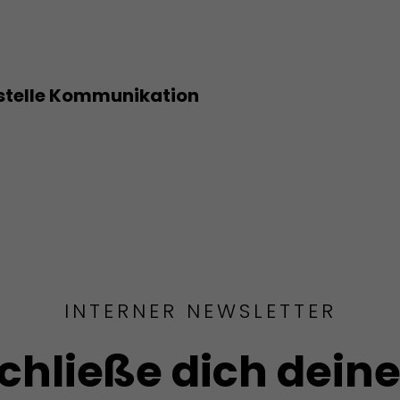
stelle Kommunikation
INTERNER NEWSLETTER
chließe dich dein