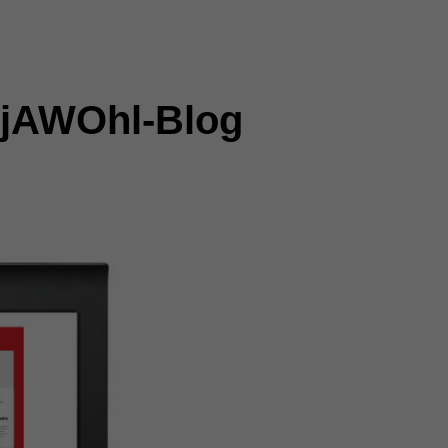
jAWOhl-Blog