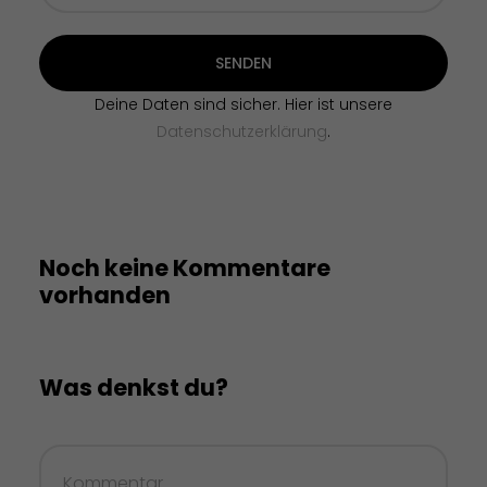
SENDEN
Deine Daten sind sicher. Hier ist unsere
Datenschutzerklärung
.
Noch keine Kommentare
vorhanden
Was denkst du?