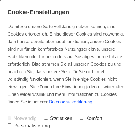
Cookie-Einstellungen
Damit Sie unsere Seite vollständig nutzen können, sind
Cookies erforderlich. Einige dieser Cookies sind notwendig,
damit unsere Seite überhaupt funktioniert, andere Cookies
sind nur für ein komfortables Nutzungserlebnis, unsere
Statistiken oder für besonders auf Sie abgestimmte Inhalte
erforderlich. Bitte stimmen Sie all unseren Cookies zu und
beachten Sie, dass unsere Seite für Sie nicht mehr
vollständig funktioniert, wenn Sie in einige Cookies nicht
einwilligen. Sie können Ihre Einwilligung jederzeit widerrufen.
Einen Widerrufslink und mehr Informationen zu Cookies
finden Sie in unserer
Datenschutzerklärung
.
Notwendig
Statistiken
Komfort
Personalisierung