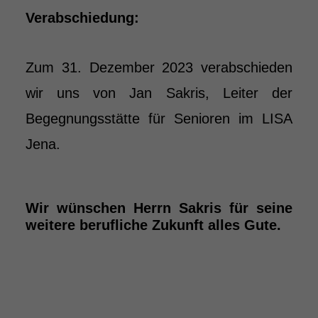
Verabschiedung:
Zum 31. Dezember 2023 verabschieden
wir uns von Jan Sakris, Leiter der
Begegnungsstätte für Senioren im LISA
Jena.
Wir wünschen Herrn Sakris für seine
weitere berufliche Zukunft alles Gute.