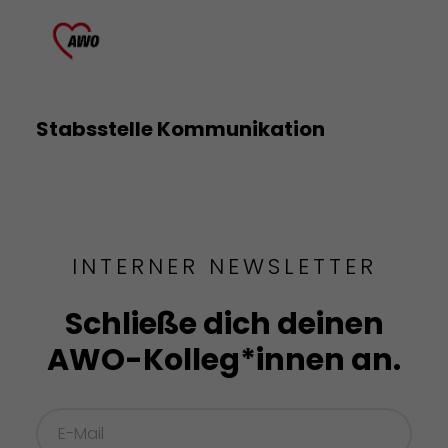
Stabsstelle Kommunikation
INTERNER NEWSLETTER
Schließe dich deinen
AWO-Kolleg*innen an.