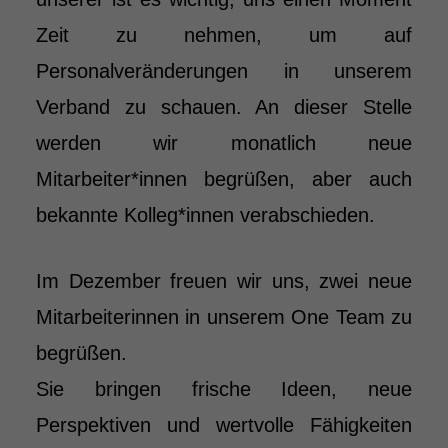
Zeit zu nehmen, um auf
Personalveränderungen in unserem
Verband zu schauen. An dieser Stelle
werden wir monatlich neue
Mitarbeiter*innen begrüßen, aber auch
bekannte Kolleg*innen verabschieden.
Im Dezember freuen wir uns, zwei neue
Mitarbeiterinnen in unserem One Team zu
begrüßen.
Sie bringen frische Ideen, neue
Perspektiven und wertvolle Fähigkeiten