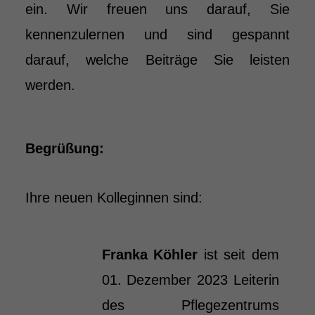
ein. Wir freuen uns darauf, Sie
kennenzulernen und sind gespannt
darauf, welche Beiträge Sie leisten
werden.
Begrüßung:
Ihre neuen Kolleginnen sind:
Franka Köhler
ist seit dem
01. Dezember 2023 Leiterin
des Pflegezentrums