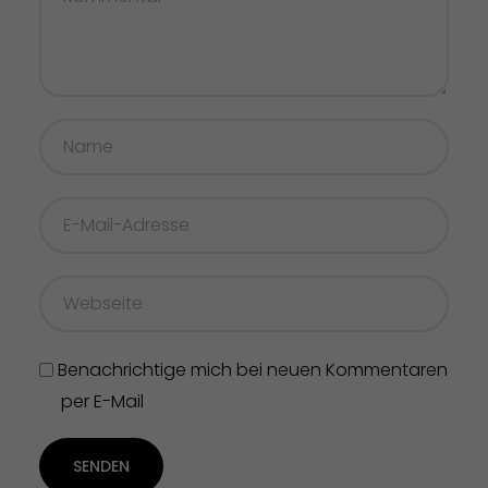
Benachrichtige mich bei neuen Kommentaren
per E-Mail
SENDEN