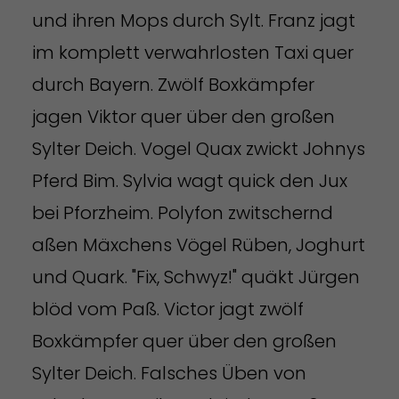
und ihren Mops durch Sylt. Franz jagt
im komplett verwahrlosten Taxi quer
durch Bayern. Zwölf Boxkämpfer
jagen Viktor quer über den großen
Sylter Deich. Vogel Quax zwickt Johnys
Pferd Bim. Sylvia wagt quick den Jux
bei Pforzheim. Polyfon zwitschernd
aßen Mäxchens Vögel Rüben, Joghurt
und Quark. "Fix, Schwyz!" quäkt Jürgen
blöd vom Paß. Victor jagt zwölf
Boxkämpfer quer über den großen
Sylter Deich. Falsches Üben von