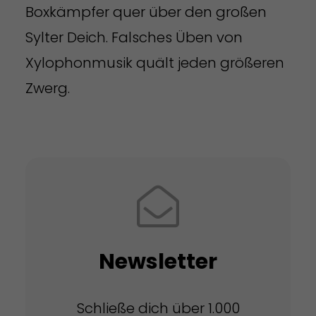
Boxkämpfer quer über den großen
Sylter Deich. Falsches Üben von
Xylophonmusik quält jeden größeren
Zwerg.
Newsletter
Schließe dich über 1.000