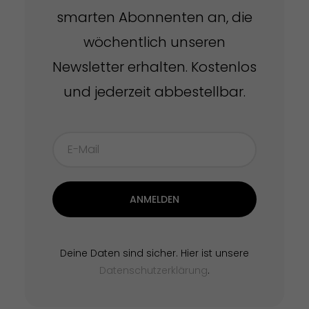
smarten Abonnenten an, die
wöchentlich unseren
Newsletter erhalten. Kostenlos
und jederzeit abbestellbar.
ANMELDEN
Deine Daten sind sicher. Hier ist unsere
Datenschutzerklärung
.