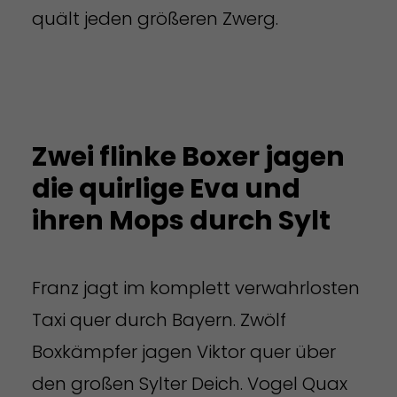
quält jeden größeren Zwerg.
Zwei flinke Boxer jagen
die quirlige Eva und
ihren Mops durch Sylt
Franz jagt im komplett verwahrlosten
Taxi quer durch Bayern. Zwölf
Boxkämpfer jagen Viktor quer über
den großen Sylter Deich. Vogel Quax