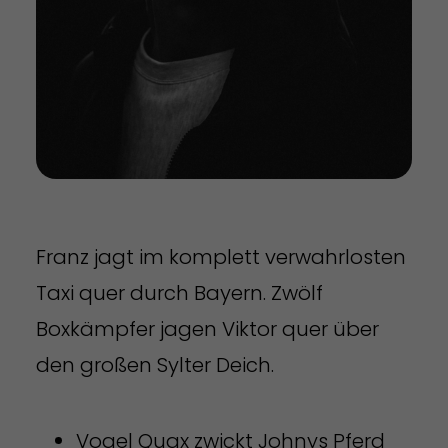
Franz jagt im komplett verwahrlosten
Taxi quer durch Bayern. Zwölf
Boxkämpfer jagen Viktor quer über
den großen Sylter Deich.
Vogel Quax zwickt Johnys Pferd