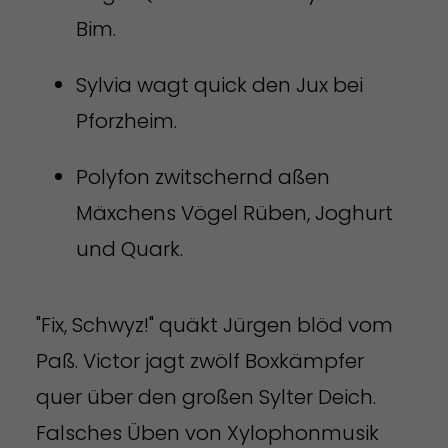
Bim.
Sylvia wagt quick den Jux bei
Pforzheim.
Polyfon zwitschernd aßen
Mäxchens Vögel Rüben, Joghurt
und Quark.
"Fix, Schwyz!" quäkt Jürgen blöd vom
Paß. Victor jagt zwölf Boxkämpfer
quer über den großen Sylter Deich.
Falsches Üben von Xylophonmusik