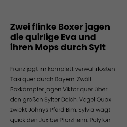
Zwei flinke Boxer jagen
die quirlige Eva und
ihren Mops durch Sylt
Franz jagt im komplett verwahrlosten
Taxi quer durch Bayern. Zwölf
Boxkämpfer jagen Viktor quer über
den großen Sylter Deich. Vogel Quax
zwickt Johnys Pferd Bim. Sylvia wagt
quick den Jux bei Pforzheim. Polyfon