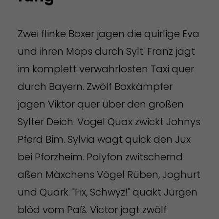
Zwei flinke Boxer jagen die quirlige Eva
und ihren Mops durch Sylt. Franz jagt
im komplett verwahrlosten Taxi quer
durch Bayern. Zwölf Boxkämpfer
jagen Viktor quer über den großen
Sylter Deich. Vogel Quax zwickt Johnys
Pferd Bim. Sylvia wagt quick den Jux
bei Pforzheim. Polyfon zwitschernd
aßen Mäxchens Vögel Rüben, Joghurt
und Quark. "Fix, Schwyz!" quäkt Jürgen
blöd vom Paß. Victor jagt zwölf