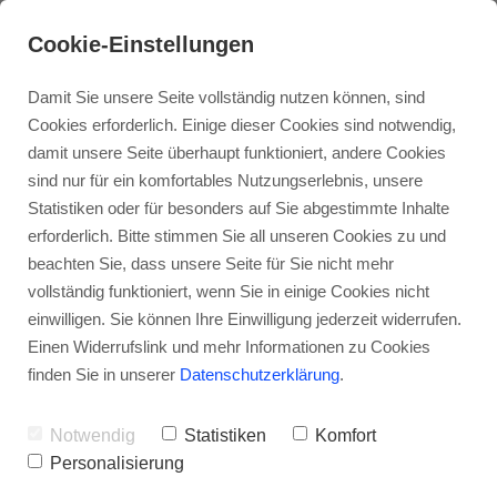
Cookie-Einstellungen
Damit Sie unsere Seite vollständig nutzen können, sind
Cookies erforderlich. Einige dieser Cookies sind notwendig,
damit unsere Seite überhaupt funktioniert, andere Cookies
sind nur für ein komfortables Nutzungserlebnis, unsere
Statistiken oder für besonders auf Sie abgestimmte Inhalte
erforderlich. Bitte stimmen Sie all unseren Cookies zu und
beachten Sie, dass unsere Seite für Sie nicht mehr
vollständig funktioniert, wenn Sie in einige Cookies nicht
einwilligen. Sie können Ihre Einwilligung jederzeit widerrufen.
Einen Widerrufslink und mehr Informationen zu Cookies
finden Sie in unserer
Datenschutzerklärung
.
Notwendig
Statistiken
Komfort
Personalisierung