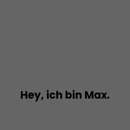
Hey, ich bin Max.