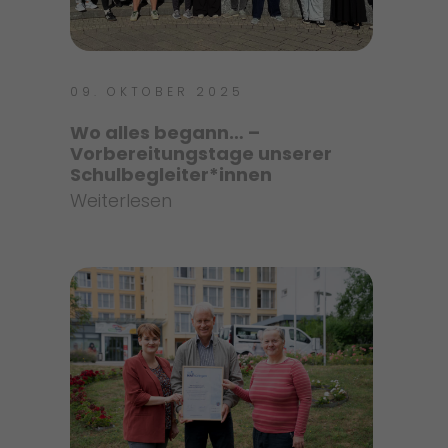
09. OKTOBER 2025
Wo alles begann… –
Vorbereitungstage unserer
Schulbegleiter*innen
Weiterlesen