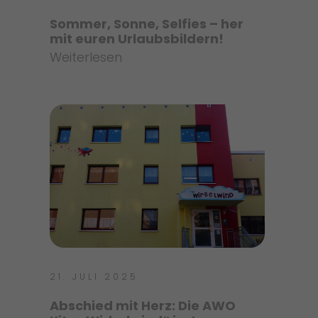
Sommer, Sonne, Selfies – her
mit euren Urlaubsbildern!
Weiterlesen
21. JULI 2025
Abschied mit Herz: Die AWO